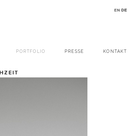
EN
DE
PORTFOLIO
PRESSE
KONTAKT
HZEIT