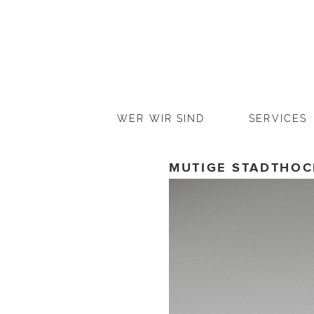
WER WIR SIND
SERVICES
MUTIGE STADTHOC